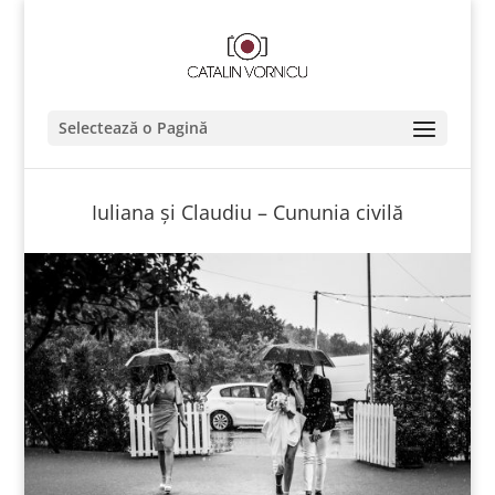
Selectează o Pagină
Iuliana şi Claudiu – Cununia civilă