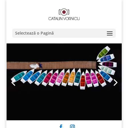
Selectează o Pagină
Click Here