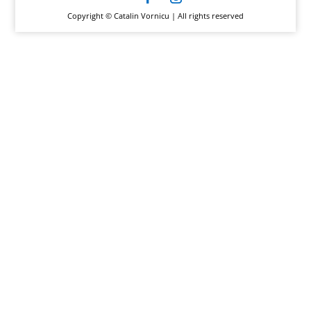
Copyright © Catalin Vornicu | All rights reserved