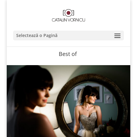
Selectează o Pagină
Best of